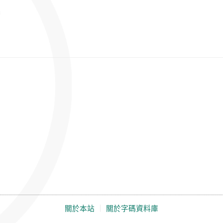
關於本站
｜
關於字碼資料庫