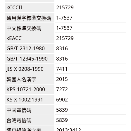
kCCCII
215729
1-7537
通用漢字標準交換碼
1-7537
中文標準交換碼
kEACC
215729
GB/T 2312-1980
8316
GB/T 12345-1990
8316
JIS X 0208-1990
7411
2015
韓國人名漢字
KPS 10721-2000
7272
KS X 1002:1991
6902
5839
中國電信碼
5839
台灣電信碼
2013:3412
通用規範漢字表