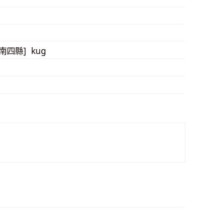
[南四縣] kug