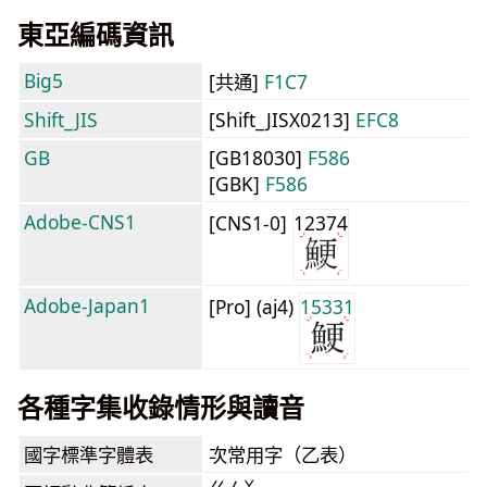
東亞編碼資訊
Big5
[共通]
F1C7
Shift_JIS
[Shift_JISX0213]
EFC8
GB
[GB18030]
F586
[GBK]
F586
Adobe-CNS1
[CNS1-0]
12374
Adobe-Japan1
[Pro] (aj4)
15331
各種字集收錄情形與讀音
國字標準字體表
次常用字（乙表）