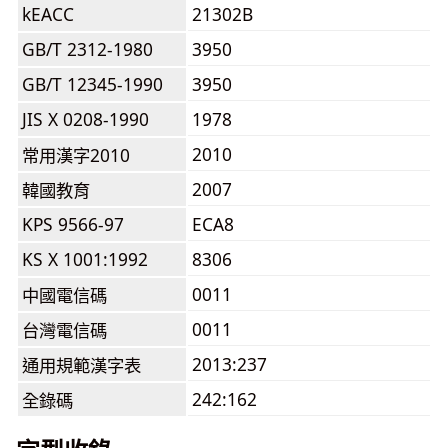
kEACC
21302B
GB/T 2312-1980
3950
GB/T 12345-1990
3950
JIS X 0208-1990
1978
2010
常用漢字2010
2007
韓國教育
KPS 9566-97
ECA8
KS X 1001:1992
8306
0011
中國電信碼
0011
台灣電信碼
2013:237
通用規範漢字表
242:162
全錄碼