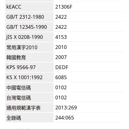
kEACC
21306F
GB/T 2312-1980
2422
GB/T 12345-1990
2422
JIS X 0208-1990
4153
2010
常用漢字2010
2007
韓國教育
KPS 9566-97
DEDF
KS X 1001:1992
6085
0102
中國電信碼
0102
台灣電信碼
2013:269
通用規範漢字表
244:065
全錄碼