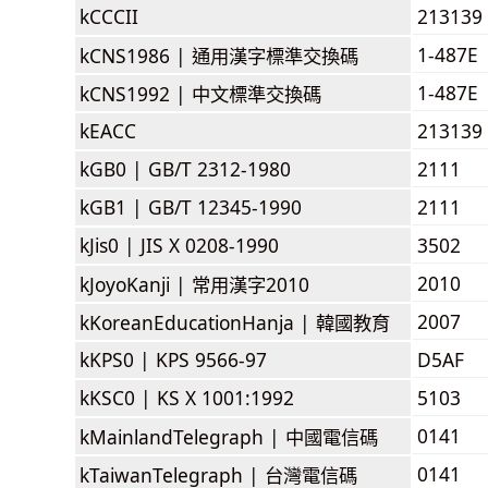
kCCCII
213139
1-487E
kCNS1986 |
通用漢字標準交換碼
1-487E
kCNS1992 |
中文標準交換碼
kEACC
213139
kGB0 |
GB/T 2312-1980
2111
kGB1 |
GB/T 12345-1990
2111
kJis0 |
JIS X 0208-1990
3502
2010
kJoyoKanji |
常用漢字2010
2007
kKoreanEducationHanja |
韓國教育
kKPS0 |
KPS 9566-97
D5AF
kKSC0 |
KS X 1001:1992
5103
0141
kMainlandTelegraph |
中國電信碼
0141
kTaiwanTelegraph |
台灣電信碼