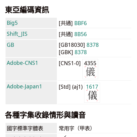
東亞編碼資訊
Big5
[共通]
BBF6
Shift_JIS
[共通]
8B56
GB
[GB18030]
8378
[GBK]
8378
Adobe-CNS1
[CNS1-0]
4355
Adobe-Japan1
[Std] (aj1)
1617
各種字集收錄情形與讀音
國字標準字體表
常用字（甲表）