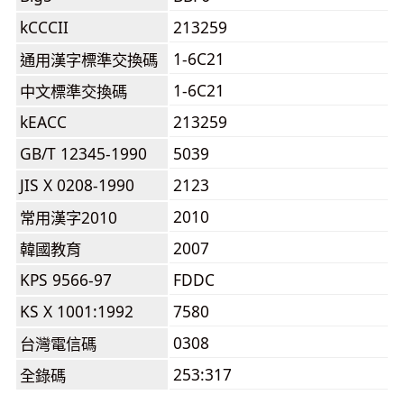
kCCCII
213259
1-6C21
通用漢字標準交換碼
1-6C21
中文標準交換碼
kEACC
213259
GB/T 12345-1990
5039
JIS X 0208-1990
2123
2010
常用漢字2010
2007
韓國教育
KPS 9566-97
FDDC
KS X 1001:1992
7580
0308
台灣電信碼
253:317
全錄碼