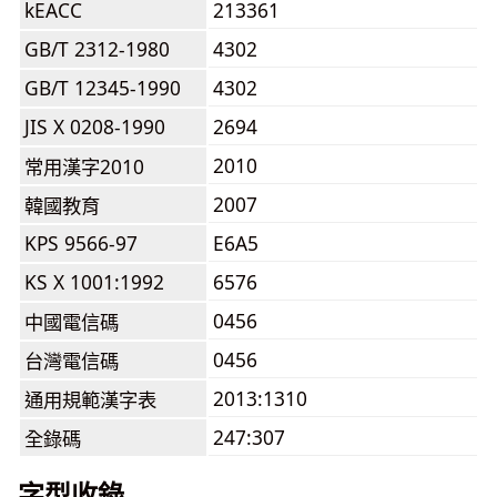
kEACC
213361
GB/T 2312-1980
4302
GB/T 12345-1990
4302
JIS X 0208-1990
2694
2010
常用漢字2010
2007
韓國教育
KPS 9566-97
E6A5
KS X 1001:1992
6576
0456
中國電信碼
0456
台灣電信碼
2013:1310
通用規範漢字表
247:307
全錄碼
字型收錄