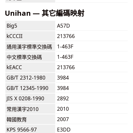
Unihan — 其它編碼映射
Big5
A57D
kCCCII
213766
1-463F
通用漢字標準交換碼
1-463F
中文標準交換碼
kEACC
213766
GB/T 2312-1980
3984
GB/T 12345-1990
3984
JIS X 0208-1990
2892
2010
常用漢字2010
2007
韓國教育
KPS 9566-97
E3DD