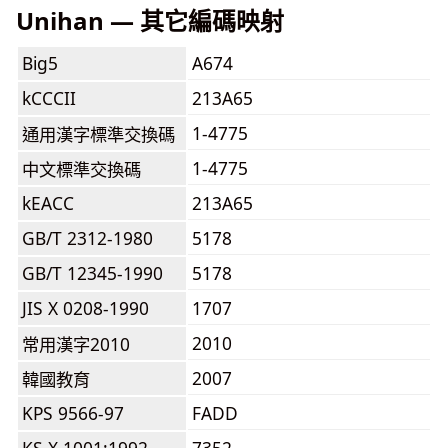
Unihan — 其它編碼映射
Big5
A674
kCCCII
213A65
1-4775
通用漢字標準交換碼
1-4775
中文標準交換碼
kEACC
213A65
GB/T 2312-1980
5178
GB/T 12345-1990
5178
JIS X 0208-1990
1707
2010
常用漢字2010
2007
韓國教育
KPS 9566-97
FADD