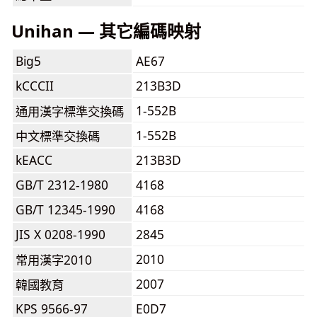
Unihan — 其它編碼映射
Big5
AE67
kCCCII
213B3D
1-552B
通用漢字標準交換碼
1-552B
中文標準交換碼
kEACC
213B3D
GB/T 2312-1980
4168
GB/T 12345-1990
4168
JIS X 0208-1990
2845
2010
常用漢字2010
2007
韓國教育
KPS 9566-97
E0D7