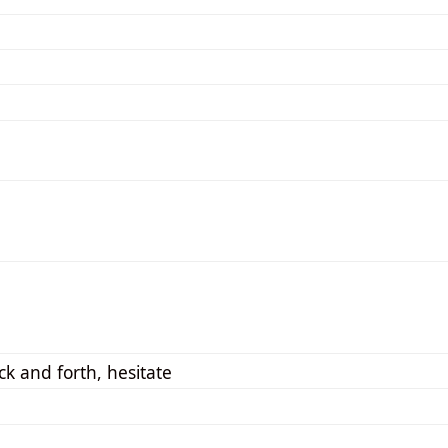
ck and forth, hesitate