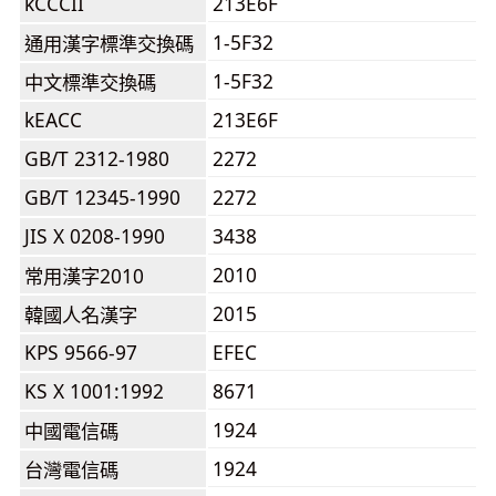
kCCCII
213E6F
1-5F32
通用漢字標準交換碼
1-5F32
中文標準交換碼
kEACC
213E6F
GB/T 2312-1980
2272
GB/T 12345-1990
2272
JIS X 0208-1990
3438
2010
常用漢字2010
2015
韓國人名漢字
KPS 9566-97
EFEC
KS X 1001:1992
8671
1924
中國電信碼
1924
台灣電信碼