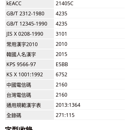
kEACC
21405C
GB/T 2312-1980
4235
GB/T 12345-1990
4235
JIS X 0208-1990
3101
2010
常用漢字2010
2015
韓國人名漢字
KPS 9566-97
E5BB
KS X 1001:1992
6752
2160
中國電信碼
2160
台灣電信碼
2013:1364
通用規範漢字表
271:115
全錄碼
字型收錄