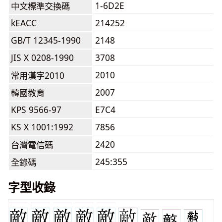
1-6D2E
中文標準交換碼
kEACC
214252
GB/T 12345-1990
2148
JIS X 0208-1990
3708
2010
常用漢字2010
2007
韓國教育
KPS 9566-97
E7C4
KS X 1001:1992
7856
2420
台灣電信碼
245:355
全錄碼
字型收錄