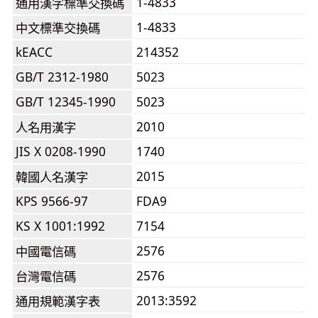
1-4833
通用漢字標準交換碼
1-4833
中文標準交換碼
kEACC
214352
GB/T 2312-1980
5023
GB/T 12345-1990
5023
2010
人名用漢字
JIS X 0208-1990
1740
2015
韓國人名漢字
KPS 9566-97
FDA9
KS X 1001:1992
7154
2576
中國電信碼
2576
台灣電信碼
2013:3592
通用規範漢字表