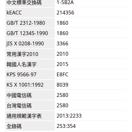
1-5B2A
中文標準交換碼
kEACC
214356
GB/T 2312-1980
1860
GB/T 12345-1990
1860
JIS X 0208-1990
3366
2010
常用漢字2010
2015
韓國人名漢字
KPS 9566-97
E8FC
KS X 1001:1992
8039
2580
中國電信碼
2580
台灣電信碼
2013:2233
通用規範漢字表
253:354
全錄碼