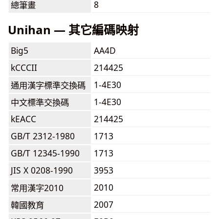
8
總筆畫
Unihan — 其它編碼映射
Big5
AA4D
kCCCII
214425
1-4E30
通用漢字標準交換碼
1-4E30
中文標準交換碼
kEACC
214425
GB/T 2312-1980
1713
GB/T 12345-1990
1713
JIS X 0208-1990
3953
2010
常用漢字2010
2007
韓國教育