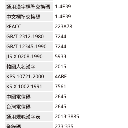
1-4E39
通用漢字標準交換碼
1-4E39
中文標準交換碼
kEACC
223A78
GB/T 2312-1980
7244
GB/T 12345-1990
7244
JIS X 0208-1990
5933
2015
韓國人名漢字
KPS 10721-2000
4ABF
KS X 1002:1991
7561
2645
中國電信碼
2645
台灣電信碼
2013:3885
通用規範漢字表
273:335
全錄碼