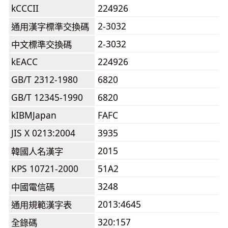
kCCCII
224926
2-3032
通用漢字標準交換碼
2-3032
中文標準交換碼
kEACC
224926
GB/T 2312-1980
6820
GB/T 12345-1990
6820
kIBMJapan
FAFC
JIS X 0213:2004
3935
2015
韓國人名漢字
KPS 10721-2000
51A2
3248
中國電信碼
2013:4645
通用規範漢字表
320:157
全錄碼