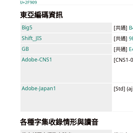
U+2F909
東亞編碼資訊
Big5
[共通]
B
Shift_JIS
[共通]
9
GB
[共通]
E
Adobe-CNS1
[CNS1-
Adobe-Japan1
[Std] (a
各種字集收錄情形與讀音