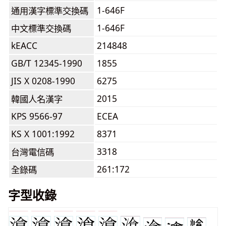
1-646F
通用漢字標準交換碼
1-646F
中文標準交換碼
kEACC
214848
GB/T 12345-1990
1855
JIS X 0208-1990
6275
2015
韓國人名漢字
KPS 9566-97
ECEA
KS X 1001:1992
8371
3318
台灣電信碼
261:172
全錄碼
字型收錄