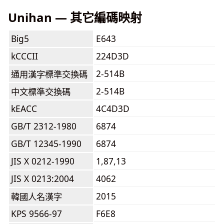
Unihan — 其它編碼映射
Big5
E643
kCCCII
224D3D
2-514B
通用漢字標準交換碼
2-514B
中文標準交換碼
kEACC
4C4D3D
GB/T 2312-1980
6874
GB/T 12345-1990
6874
JIS X 0212-1990
1,87,13
JIS X 0213:2004
4062
2015
韓國人名漢字
KPS 9566-97
F6E8