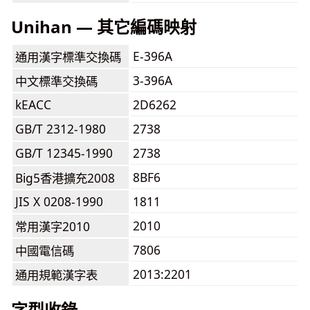
Unihan — 其它編碼映射
E-396A
通用漢字標準交換碼
3-396A
中文標準交換碼
kEACC
2D6262
GB/T 2312-1980
2738
GB/T 12345-1990
2738
8BF6
Big5香港擴充2008
JIS X 0208-1990
1811
2010
常用漢字2010
7806
中國電信碼
2013:2201
通用規範漢字表
字型收錄