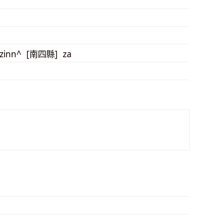
 zinn^ [南四縣] za