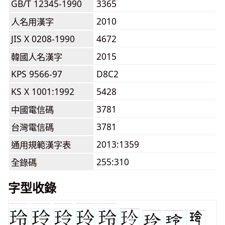
GB/T 12345-1990
3365
2010
人名用漢字
JIS X 0208-1990
4672
2015
韓國人名漢字
KPS 9566-97
D8C2
KS X 1001:1992
5428
3781
中國電信碼
3781
台灣電信碼
2013:1359
通用規範漢字表
255:310
全錄碼
字型收錄