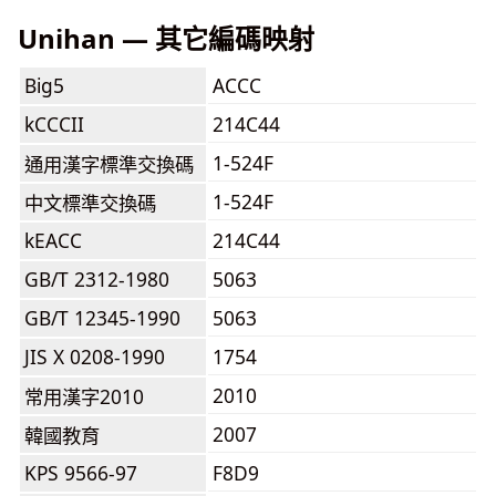
Unihan — 其它編碼映射
Big5
ACCC
kCCCII
214C44
1-524F
通用漢字標準交換碼
1-524F
中文標準交換碼
kEACC
214C44
GB/T 2312-1980
5063
GB/T 12345-1990
5063
JIS X 0208-1990
1754
2010
常用漢字2010
2007
韓國教育
KPS 9566-97
F8D9