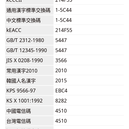
1-5C44
通用漢字標準交換碼
1-5C44
中文標準交換碼
kEACC
214F55
GB/T 2312-1980
5447
GB/T 12345-1990
5447
JIS X 0208-1990
3566
2010
常用漢字2010
2015
韓國人名漢字
KPS 9566-97
EBC4
KS X 1001:1992
8282
4510
中國電信碼
4510
台灣電信碼