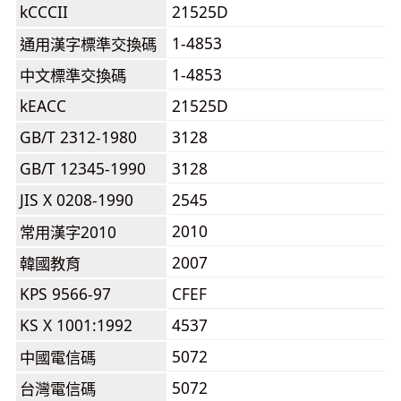
kCCCII
21525D
1-4853
通用漢字標準交換碼
1-4853
中文標準交換碼
kEACC
21525D
GB/T 2312-1980
3128
GB/T 12345-1990
3128
JIS X 0208-1990
2545
2010
常用漢字2010
2007
韓國教育
KPS 9566-97
CFEF
KS X 1001:1992
4537
5072
中國電信碼
5072
台灣電信碼