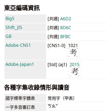
東亞編碼資訊
Big5
[共通]
A6D2
Shift_JIS
[共通]
8D6C
GB
[共通]
BFBC
Adobe-CNS1
[CNS1-0]
1021
Adobe-Japan1
[Std] (aj1)
2015
各種字集收錄情形與讀音
國字標準字體表
常用字（甲表）
ㄎㄠˇ
一字多音審訂表