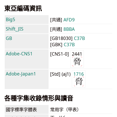
東亞編碼資訊
Big5
[共通]
AFD9
Shift_JIS
[共通]
8BBA
GB
[GB18030]
C37B
[GBK]
C37B
Adobe-CNS1
[CNS1-0]
2441
Adobe-Japan1
[Std] (aj1)
1716
各種字集收錄情形與讀音
國字標準字體表
常用字（甲表）