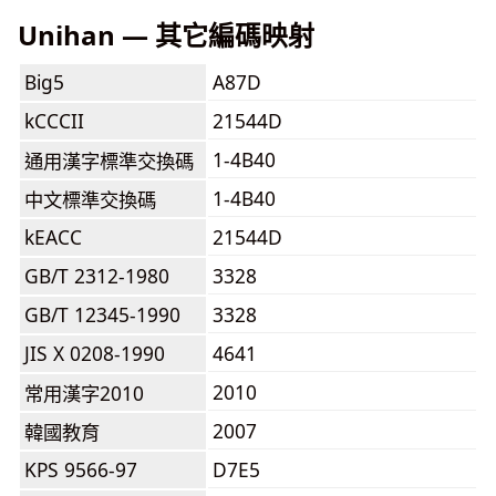
Unihan — 其它編碼映射
Big5
A87D
kCCCII
21544D
1-4B40
通用漢字標準交換碼
1-4B40
中文標準交換碼
kEACC
21544D
GB/T 2312-1980
3328
GB/T 12345-1990
3328
JIS X 0208-1990
4641
2010
常用漢字2010
2007
韓國教育
KPS 9566-97
D7E5