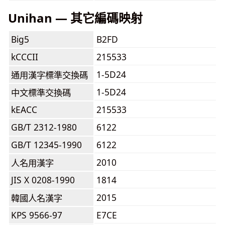
Unihan — 其它編碼映射
Big5
B2FD
kCCCII
215533
1-5D24
通用漢字標準交換碼
1-5D24
中文標準交換碼
kEACC
215533
GB/T 2312-1980
6122
GB/T 12345-1990
6122
2010
人名用漢字
JIS X 0208-1990
1814
2015
韓國人名漢字
KPS 9566-97
E7CE