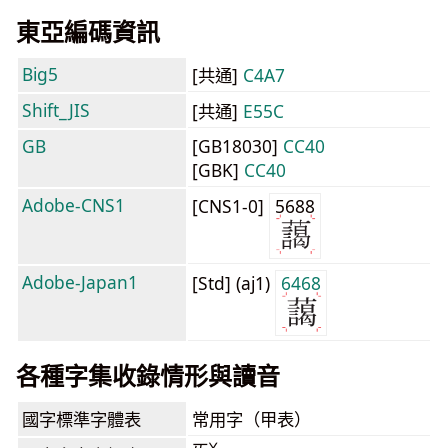
東亞編碼資訊
Big5
[共通]
C4A7
Shift_JIS
[共通]
E55C
GB
[GB18030]
CC40
[GBK]
CC40
Adobe-CNS1
[CNS1-0]
5688
Adobe-Japan1
[Std] (aj1)
6468
各種字集收錄情形與讀音
國字標準字體表
常用字（甲表）