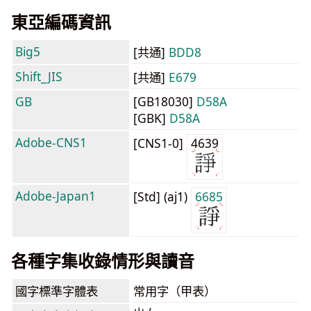
東亞編碼資訊
Big5
[共通]
BDD8
Shift_JIS
[共通]
E679
GB
[GB18030]
D58A
[GBK]
D58A
Adobe-CNS1
[CNS1-0]
4639
Adobe-Japan1
[Std] (aj1)
6685
各種字集收錄情形與讀音
國字標準字體表
常用字（甲表）