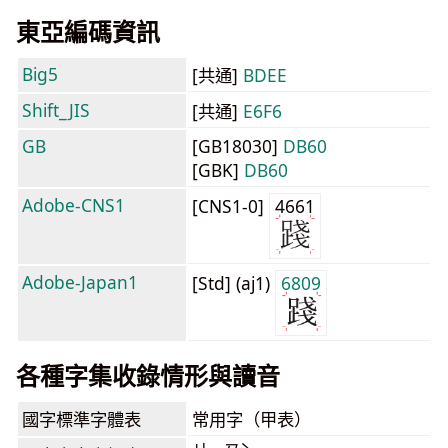
東亞編碼資訊
Big5
[共通]
BDEE
Shift_JIS
[共通]
E6F6
GB
[GB18030]
DB60
[GBK]
DB60
Adobe-CNS1
[CNS1-0]
4661
Adobe-Japan1
[Std] (aj1)
6809
各種字集收錄情形與讀音
國字標準字體表
常用字（甲表）