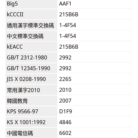
Big5
AAF1
kCCCII
215B6B
1-4F54
通用漢字標準交換碼
1-4F54
中文標準交換碼
kEACC
215B6B
GB/T 2312-1980
2992
GB/T 12345-1990
2992
JIS X 0208-1990
2265
2010
常用漢字2010
2007
韓國教育
KPS 9566-97
D1F9
KS X 1001:1992
4846
6602
中國電信碼