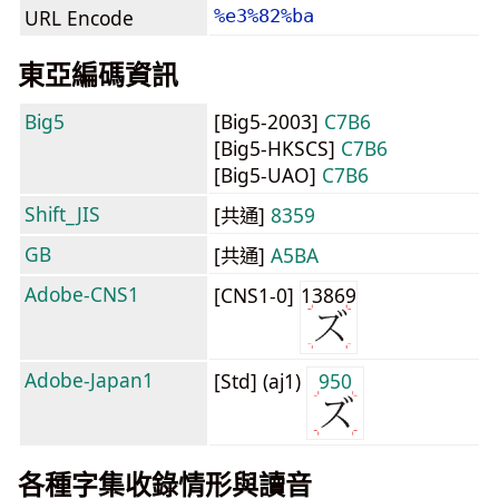
URL Encode
%e3%82%ba
東亞編碼資訊
Big5
[Big5-2003]
C7B6
[Big5-HKSCS]
C7B6
[Big5-UAO]
C7B6
Shift_JIS
[共通]
8359
GB
[共通]
A5BA
Adobe-CNS1
[CNS1-0]
13869
Adobe-Japan1
[Std] (aj1)
950
各種字集收錄情形與讀音