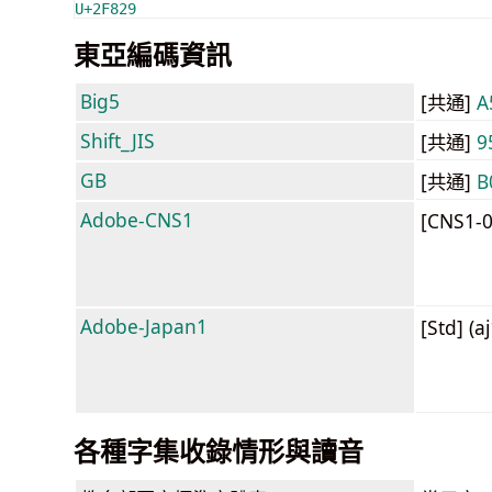
U+2F829
東亞編碼資訊
Big5
[共通]
A
Shift_JIS
[共通]
9
GB
[共通]
B
Adobe-CNS1
[CNS1-
Adobe-Japan1
[Std] (a
各種字集收錄情形與讀音