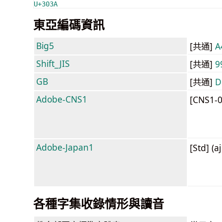
U+303A
東亞編碼資訊
Big5
[共通]
A
Shift_JIS
[共通]
9
GB
[共通]
D
Adobe-CNS1
[CNS1-
Adobe-Japan1
[Std] (a
各種字集收錄情形與讀音