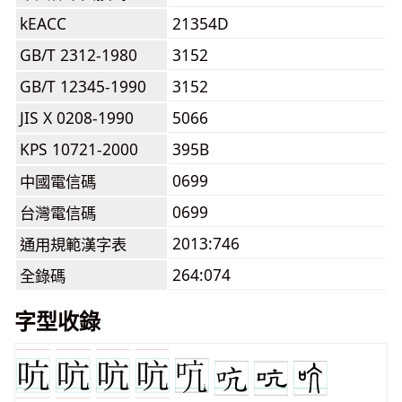
kEACC
21354D
GB/T 2312-1980
3152
GB/T 12345-1990
3152
JIS X 0208-1990
5066
KPS 10721-2000
395B
0699
中國電信碼
0699
台灣電信碼
2013:746
通用規範漢字表
264:074
全錄碼
字型收錄