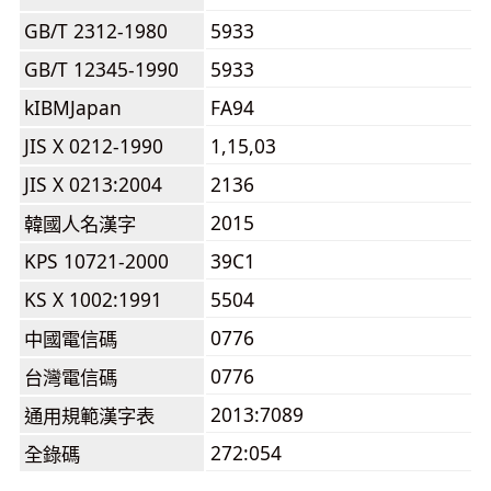
GB/T 2312-1980
5933
GB/T 12345-1990
5933
kIBMJapan
FA94
JIS X 0212-1990
1,15,03
JIS X 0213:2004
2136
2015
韓國人名漢字
KPS 10721-2000
39C1
KS X 1002:1991
5504
0776
中國電信碼
0776
台灣電信碼
2013:7089
通用規範漢字表
272:054
全錄碼