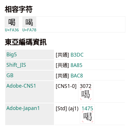
相容字符
喝
喝
U+FA36
U+FA78
東亞編碼資訊
Big5
[共通]
B3DC
Shift_JIS
[共通]
8A85
GB
[共通]
BAC8
Adobe-CNS1
[CNS1-0]
3072
Adobe-Japan1
[Std] (aj1)
1475