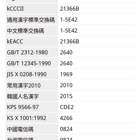
kCCCII
21366B
1-5E42
通用漢字標準交換碼
1-5E42
中文標準交換碼
kEACC
21366B
GB/T 2312-1980
2640
GB/T 12345-1990
2640
JIS X 0208-1990
1969
2010
常用漢字2010
2015
韓國人名漢字
KPS 9566-97
CDE2
KS X 1001:1992
4266
0824
中國電信碼
0824