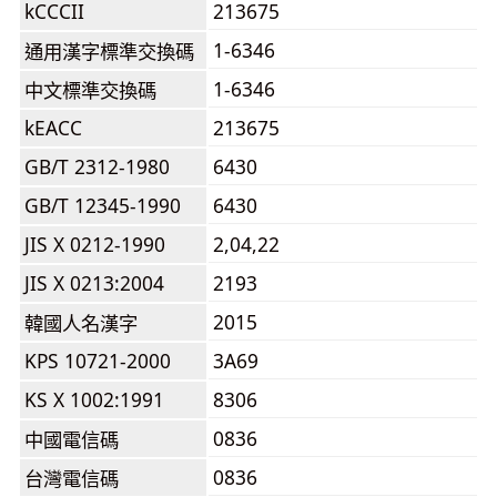
kCCCII
213675
1-6346
通用漢字標準交換碼
1-6346
中文標準交換碼
kEACC
213675
GB/T 2312-1980
6430
GB/T 12345-1990
6430
JIS X 0212-1990
2,04,22
JIS X 0213:2004
2193
2015
韓國人名漢字
KPS 10721-2000
3A69
KS X 1002:1991
8306
0836
中國電信碼
0836
台灣電信碼