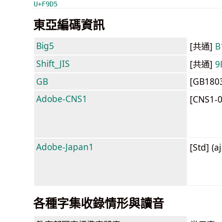
U+F9D5
東亞編碼資訊
Big5
[共通]
B
Shift_JIS
[共通]
9
GB
[GB180
Adobe-CNS1
[CNS1-
Adobe-Japan1
[Std] (a
各種字集收錄情形與讀音