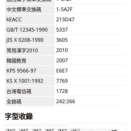
1-5A2F
中文標準交換碼
kEACC
213D47
GB/T 12345-1990
5337
JIS X 0208-1990
3605
2010
常用漢字2010
2007
韓國教育
KPS 9566-97
E6E7
KS X 1001:1992
7769
1728
台灣電信碼
242:266
全錄碼
字型收錄