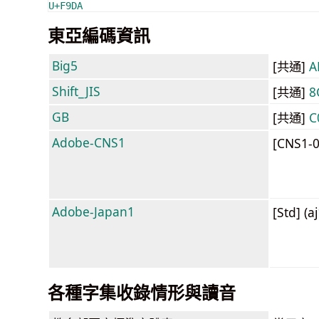
U+F9DA
東亞編碼資訊
Big5
[共通]
A
Shift_JIS
[共通]
8
GB
[共通]
C
Adobe-CNS1
[CNS1-
Adobe-Japan1
[Std] (a
各種字集收錄情形與讀音