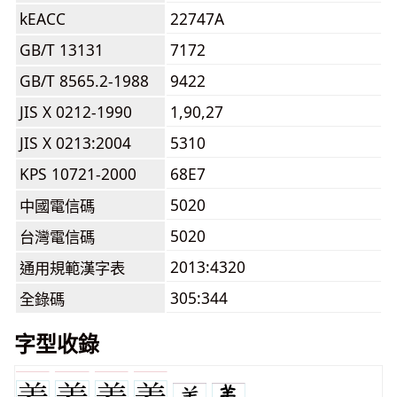
kEACC
22747A
GB/T 13131
7172
GB/T 8565.2-1988
9422
JIS X 0212-1990
1,90,27
JIS X 0213:2004
5310
KPS 10721-2000
68E7
5020
中國電信碼
5020
台灣電信碼
2013:4320
通用規範漢字表
305:344
全錄碼
字型收錄