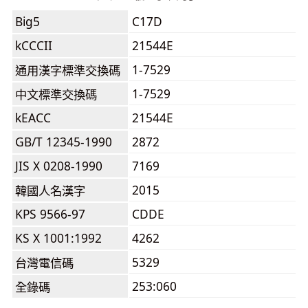
Big5
C17D
kCCCII
21544E
1-7529
通用漢字標準交換碼
1-7529
中文標準交換碼
kEACC
21544E
GB/T 12345-1990
2872
JIS X 0208-1990
7169
2015
韓國人名漢字
KPS 9566-97
CDDE
KS X 1001:1992
4262
5329
台灣電信碼
253:060
全錄碼