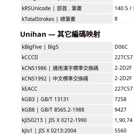
kRSUnicode |
部首 . 筆畫
140.5 /
8
kTotalStrokes |
總筆畫
Unihan — 其它編碼映射
kBigFive |
Big5
D06C
kCCCII
227C57
2-2D2F
kCNS1986 |
通用漢字標準交換碼
2-2D2F
kCNS1992 |
中文標準交換碼
kEACC
227C57
kGB3 |
GB/T 13131
7258
kGB8 |
GB/T 8565.2-1988
9427
kJIS0213 |
JIS X 0212-1990
1,90,74
kJis1 |
JIS X 0213:2004
5560